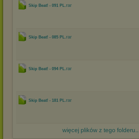
.rar
Skip Beat! - 091 PL
.rar
Skip Beat! - 085 PL
.rar
Skip Beat! - 094 PL
.rar
Skip Beat! - 181 PL
więcej plików z tego folderu..