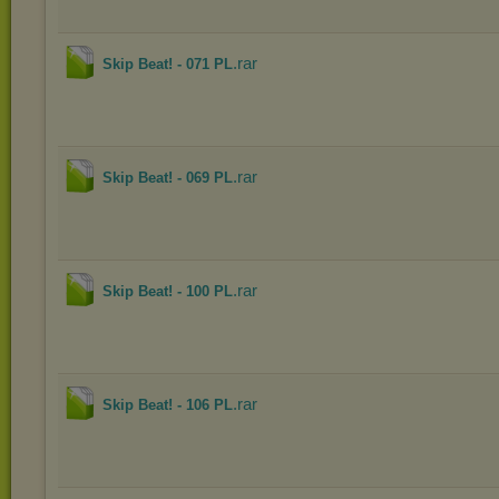
.rar
Skip Beat! - 071 PL
.rar
Skip Beat! - 069 PL
.rar
Skip Beat! - 100 PL
.rar
Skip Beat! - 106 PL