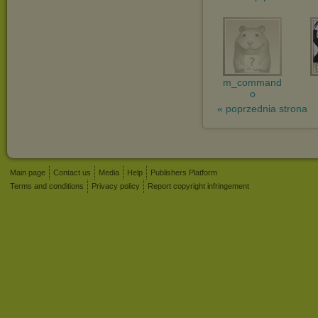
m_command
o
« poprzednia strona
Main page
Contact us
Media
Help
Publishers Platform
Terms and conditions
Privacy policy
Report copyright infringement