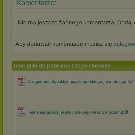
Komentarze:
Nie ma jeszcze żadnego komentarza. Dodaj g
Aby dodawać komentarze musisz się
zalogo
Inne pliki do pobrania z tego chomika
.pdf
Z zagadnień dydaktyki języka polskiego jako obcego
.pdf
Test znajomości języka polskiego wraz z kluczem