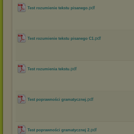
.pdf
Test rozumienie tekstu pisanego
.pdf
Test rozumienie tekstu pisanego C1
.pdf
Test rozumienia tekstu
.pdf
Test poprawności gramatycznej
.pdf
Test poprawności gramatycznej 2