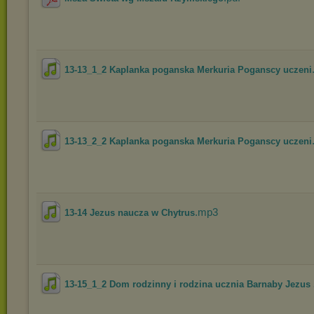
13-13_1_2 Kaplanka poganska Merkuria Poganscy uczeni
13-13_2_2 Kaplanka poganska Merkuria Poganscy uczeni
.mp3
13-14 Jezus naucza w Chytrus
13-15_1_2 Dom rodzinny i rodzina ucznia Barnaby Jezus .