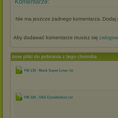
Komentarze:
Nie ma jeszcze żadnego komentarza. Dodaj g
Aby dodawać komentarze musisz się
zalogo
Inne pliki do pobrania z tego chomika
.rar
FM 132 - Mack Super-Liner
.rar
FM 120 - USS Constitution