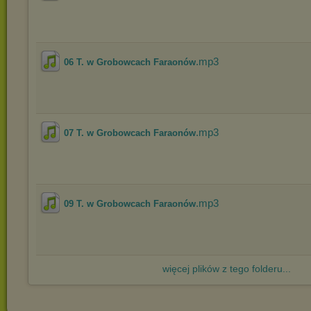
.mp3
06 T. w Grobowcach Faraonów
.mp3
07 T. w Grobowcach Faraonów
.mp3
09 T. w Grobowcach Faraonów
więcej plików z tego folderu...