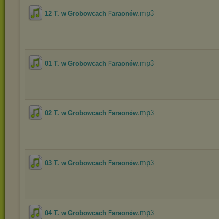
.mp3
12 T. w Grobowcach Faraonów
.mp3
01 T. w Grobowcach Faraonów
.mp3
02 T. w Grobowcach Faraonów
.mp3
03 T. w Grobowcach Faraonów
.mp3
04 T. w Grobowcach Faraonów