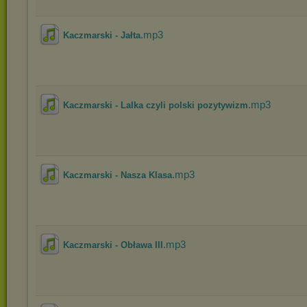
.mp3
Kaczmarski - Jałta
.mp3
Kaczmarski - Lalka czyli polski pozytywizm
.mp3
Kaczmarski - Nasza Klasa
.mp3
Kaczmarski - Obława III