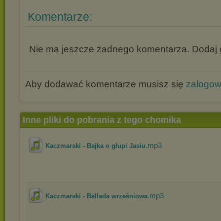
Komentarze:
Nie ma jeszcze żadnego komentarza. Dodaj g
Aby dodawać komentarze musisz się
zalogo
Inne pliki do pobrania z tego chomika
.mp3
Kaczmarski - Bajka o głupi Jasiu
.mp3
Kaczmarski - Ballada wrześniowa