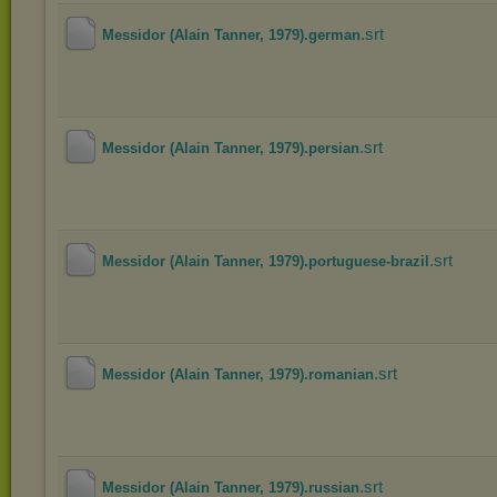
.srt
Messidor (Alain Tanner, 1979).german
.srt
Messidor (Alain Tanner, 1979).persian
.srt
Messidor (Alain Tanner, 1979).portuguese-brazil
.srt
Messidor (Alain Tanner, 1979).romanian
.srt
Messidor (Alain Tanner, 1979).russian