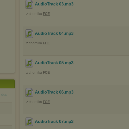
AudioTrack 03
.mp3
z chomika
FCE
AudioTrack 04
.mp3
z chomika
FCE
AudioTrack 05
.mp3
z chomika
FCE
AudioTrack 06
.mp3
g des
z chomika
FCE
AudioTrack 07
.mp3