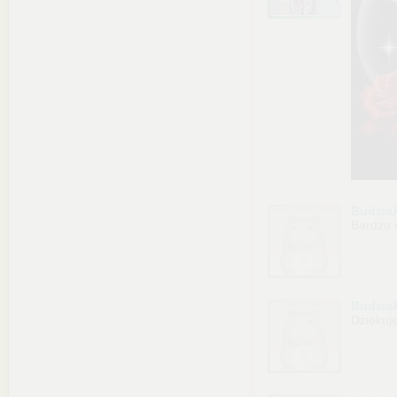
Budzia
Bardzo 
Budzia
Dziękuję