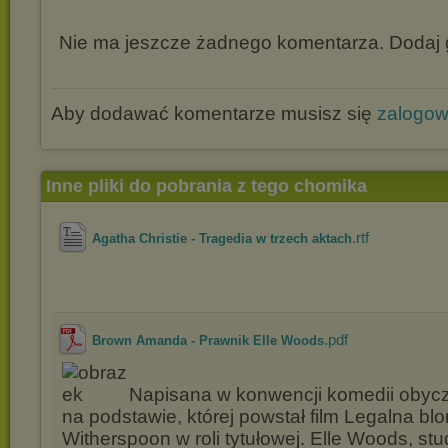
Nie ma jeszcze żadnego komentarza. Dodaj g
Aby dodawać komentarze musisz się
zalogo
Inne pliki do pobrania z tego chomika
.rtf
Agatha Christie - Tragedia w trzech aktach
.pdf
Brown Amanda - Prawnik Elle Woods
Napisana w konwencji komedii obycz
na podstawie, której powstał film Legalna b
Witherspoon w roli tytułowej. Elle Woods, st