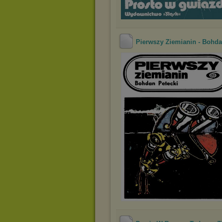
Pierwszy Ziemianin - Bohda