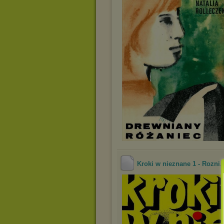
.
Kroki w nieznane 1 - Rozni