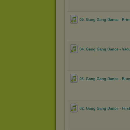
05. Gang Gang Dance - Princ
04. Gang Gang Dance - Va
03. Gang Gang Dance - Blue
02. Gang Gang Dance - Fir