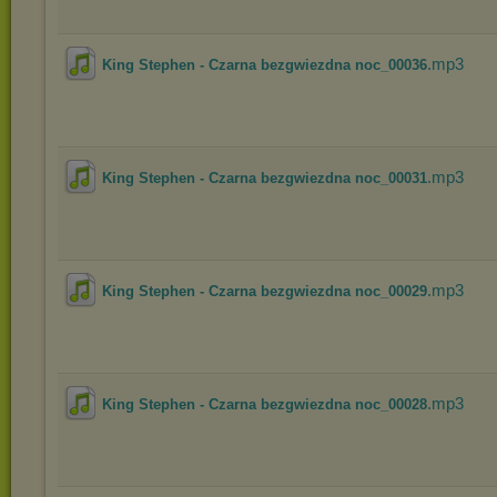
.mp3
King Stephen - Czarna bezgwiezdna noc_00036
.mp3
King Stephen - Czarna bezgwiezdna noc_00031
.mp3
King Stephen - Czarna bezgwiezdna noc_00029
.mp3
King Stephen - Czarna bezgwiezdna noc_00028