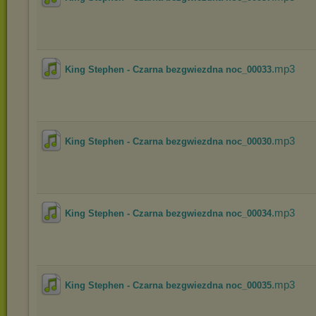
.mp3
King Stephen - Czarna bezgwiezdna noc_00033
.mp3
King Stephen - Czarna bezgwiezdna noc_00030
.mp3
King Stephen - Czarna bezgwiezdna noc_00034
.mp3
King Stephen - Czarna bezgwiezdna noc_00035