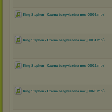
.mp3
King Stephen - Czarna bezgwiezdna noc_00036
.mp3
King Stephen - Czarna bezgwiezdna noc_00031
.mp3
King Stephen - Czarna bezgwiezdna noc_00029
.mp3
King Stephen - Czarna bezgwiezdna noc_00028