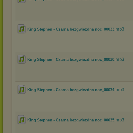
.mp3
King Stephen - Czarna bezgwiezdna noc_00033
.mp3
King Stephen - Czarna bezgwiezdna noc_00030
.mp3
King Stephen - Czarna bezgwiezdna noc_00034
.mp3
King Stephen - Czarna bezgwiezdna noc_00035