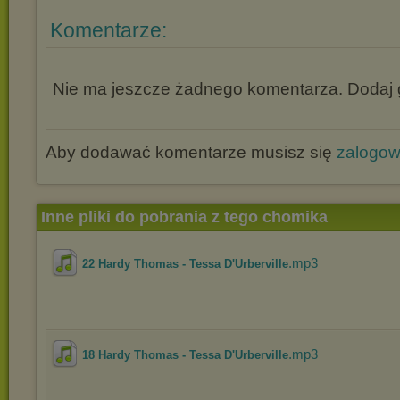
Komentarze:
Nie ma jeszcze żadnego komentarza. Dodaj g
Aby dodawać komentarze musisz się
zalogo
Inne pliki do pobrania z tego chomika
.mp3
22 Hardy Thomas - Tessa D'Urberville
.mp3
18 Hardy Thomas - Tessa D'Urberville