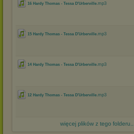
.mp3
16 Hardy Thomas - Tessa D'Urberville
.mp3
15 Hardy Thomas - Tessa D'Urberville
.mp3
14 Hardy Thomas - Tessa D'Urberville
.mp3
12 Hardy Thomas - Tessa D'Urberville
więcej plików z tego folderu..