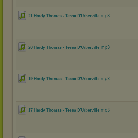
.mp3
21 Hardy Thomas - Tessa D'Urberville
.mp3
20 Hardy Thomas - Tessa D'Urberville
.mp3
19 Hardy Thomas - Tessa D'Urberville
.mp3
17 Hardy Thomas - Tessa D'Urberville