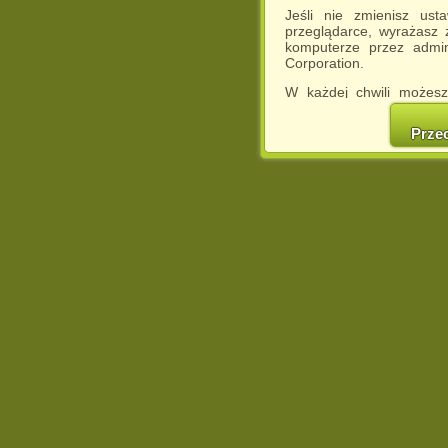
Jeśli nie zmienisz ust
przeglądarce, wyrażasz
komputerze przez admin
Corporation.
W każdej chwili możesz
cookies w swojej przeglą
w naszej Pol
Prze
http://chomikuj.pl/Polity
Jednocześnie informuje
może spowodować ogr
Chomikuj.pl.
W przypadku braku twojej
prosimy o opuszczenie se
Wykorzystanie plików c
(dostosowanie reklam do
działań marketingowych).
Wyrażenie sprzeciwu spo
będzie dopasowana do Tw
wyświetlona przypadkowo
Istnieje możliwość zmian
sposób uniemożliwiając
urządzeniu końcowym. M
dokonując odpowiednich