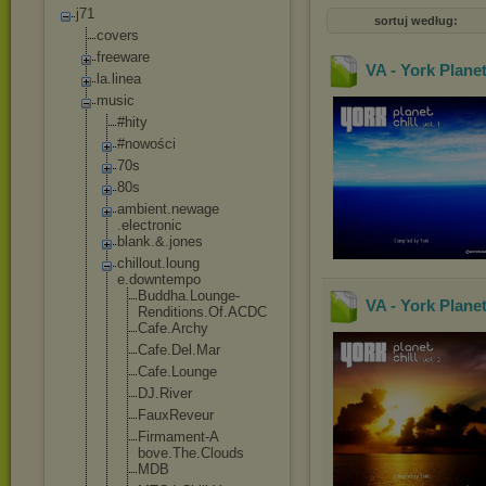
j71
sortuj według:
covers
freeware
VA - York Planet
la.linea
music
#hity
#nowości
70s
80s
ambient.newage
.electronic
blank.&.jones
chillout.loung
e.downtempo
Buddha.Loun
ge-
VA - York Planet
Renditio
ns.Of.ACDC
Cafe.Archy
Cafe.Del.Ma
r
Cafe.Lounge
DJ.River
FauxReveur
Firmament-A
bove.The.Cl
ouds
MDB