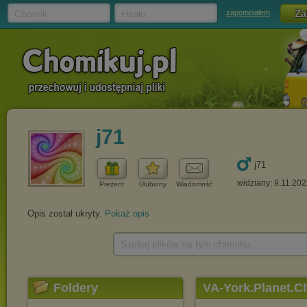
Chomik
Hasło
zapomniałem
j71
j71
widziany: 9.11.20
Prezent
Ulubiony
Wiadomość
Opis został ukryty.
Pokaż opis
Szukaj plików na tym chomiku
Foldery
VA-York.Planet.Ch