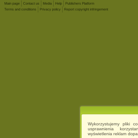
Main page
Contact us
Media
Help
Publishers Platform
Terms and conditions
Privacy policy
Report copyright infringement
Wykorzystujemy pliki c
usprawnienia korzyst
wyświetlenia reklam dop