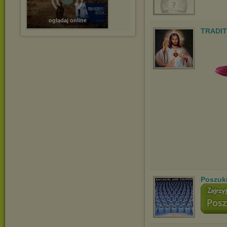
oglądaj online
TRADIT
Poszuk