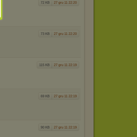
72 KB
27 gru 11 22:20
73 KB
27 gru 11 22:20
115 KB
27 gru 11 22:19
69 KB
27 gru 11 22:19
90 KB
27 gru 11 22:19