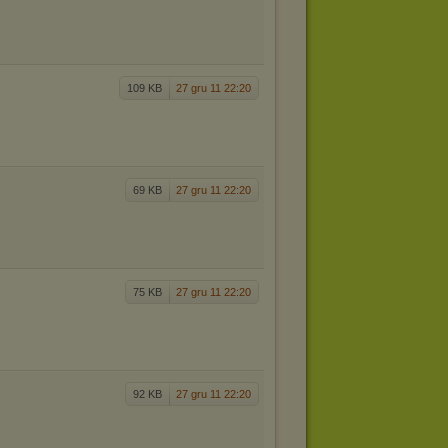
109 KB
27 gru 11 22:20
69 KB
27 gru 11 22:20
75 KB
27 gru 11 22:20
92 KB
27 gru 11 22:20