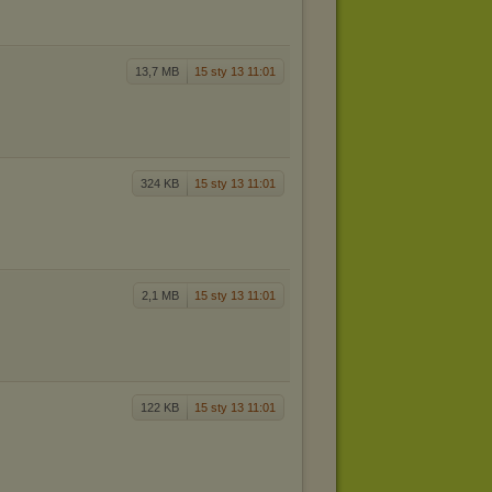
13,7 MB
15 sty 13 11:01
324 KB
15 sty 13 11:01
2,1 MB
15 sty 13 11:01
122 KB
15 sty 13 11:01