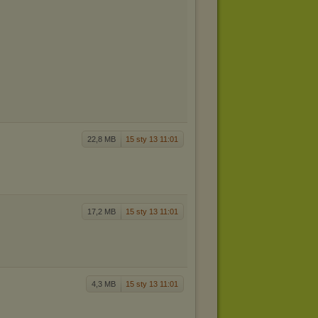
22,8 MB
15 sty 13 11:01
17,2 MB
15 sty 13 11:01
4,3 MB
15 sty 13 11:01