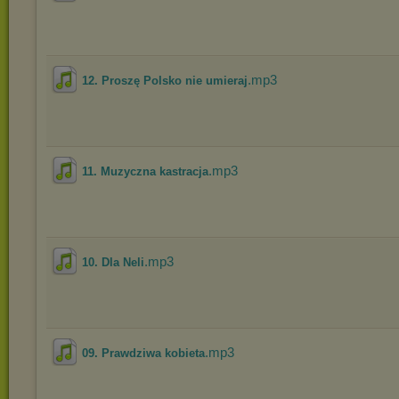
.mp3
12. Proszę Polsko nie umieraj
.mp3
11. Muzyczna kastracja
.mp3
10. Dla Neli
.mp3
09. Prawdziwa kobieta