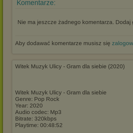
Komentarze:
Nie ma jeszcze żadnego komentarza. Dodaj g
Aby dodawać komentarze musisz się
zalogo
Witek Muzyk Ulicy - Gram dla siebie (2020)
Witek Muzyk Ulicy - Gram dla siebie
Genre: Pop Rock
Year: 2020
Audio codec: Mp3
Bitrate: 320kbps
Playtime: 00:48:52