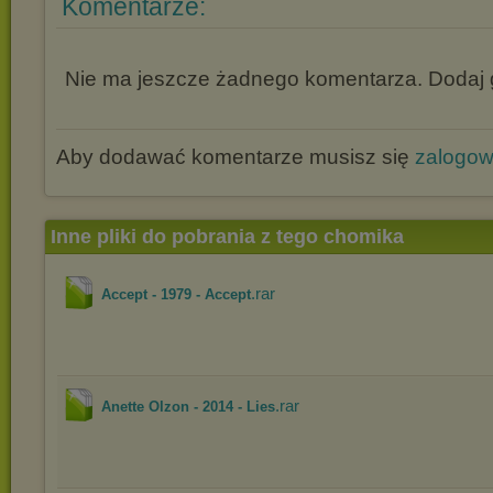
Komentarze:
Nie ma jeszcze żadnego komentarza. Dodaj g
Aby dodawać komentarze musisz się
zalogo
Inne pliki do pobrania z tego chomika
.rar
Accept - 1979 - Accept
.rar
Anette Olzon - 2014 - Lies