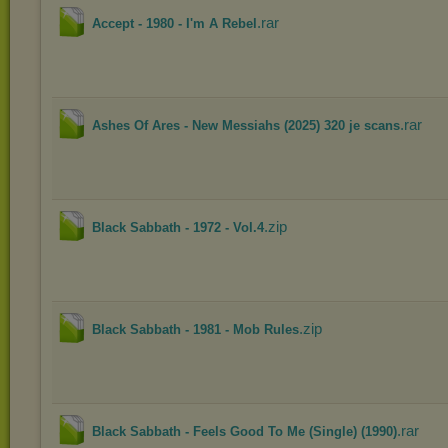
.rar
Accept - 1980 - I'm A Rebel
.rar
Ashes Of Ares - New Messiahs (2025) 320 je scans
.zip
Black Sabbath - 1972 - Vol.4
.zip
Black Sabbath - 1981 - Mob Rules
.rar
Black Sabbath - Feels Good To Me (Single) (1990)