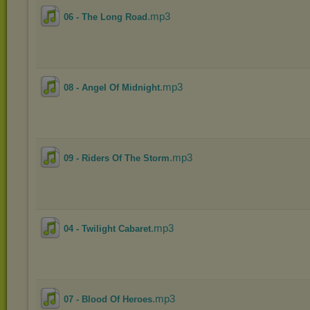
.mp3
06 - The Long Road
.mp3
08 - Angel Of Midnight
.mp3
09 - Riders Of The Storm
.mp3
04 - Twilight Cabaret
.mp3
07 - Blood Of Heroes