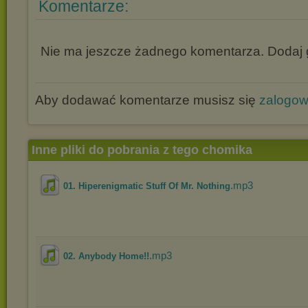
Komentarze:
Nie ma jeszcze żadnego komentarza. Dodaj g
Aby dodawać komentarze musisz się
zalogo
Inne pliki do pobrania z tego chomika
.mp3
01. Hiperenigmatic Stuff Of Mr. Nothing
.mp3
02. Anybody Home!!