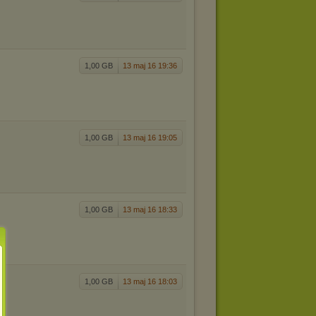
1,00 GB
13 maj 16 19:36
1,00 GB
13 maj 16 19:05
1,00 GB
13 maj 16 18:33
1,00 GB
13 maj 16 18:03