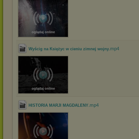
oglądaj online
.mp4
Wyścig na Księżyc w cieniu zimnej wojny
oglądaj online
.mp4
HISTORIA MARJI MAGDALENY