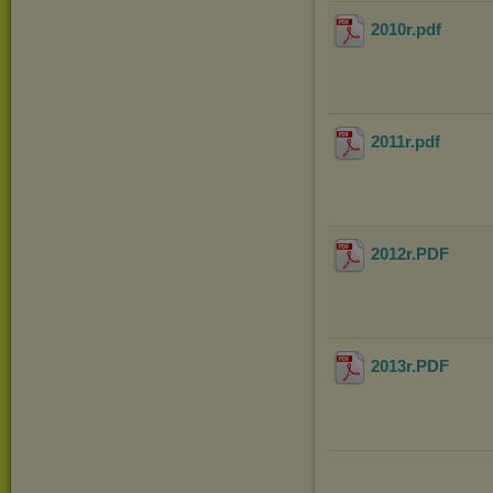
2010r
.pdf
2011r
.pdf
2012r
.PDF
2013r
.PDF