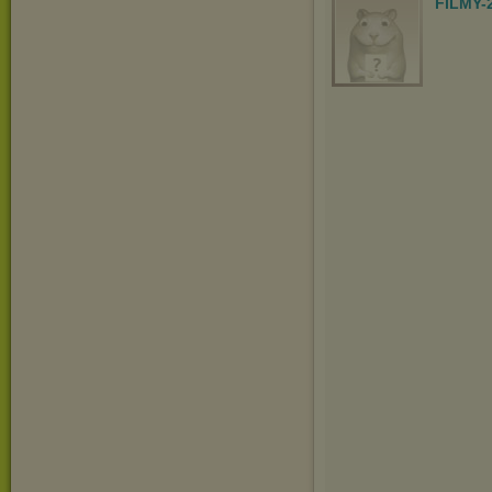
FILMY-