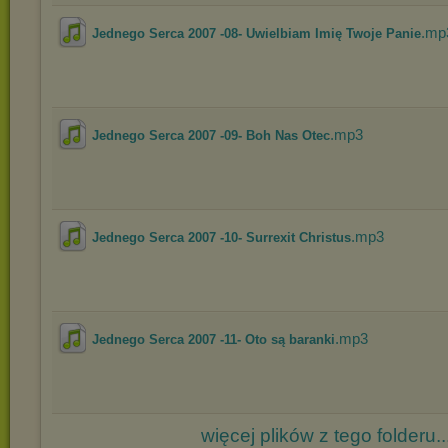
.mp
Jednego Serca 2007 -08- Uwielbiam Imię Twoje Panie
.mp3
Jednego Serca 2007 -09- Boh Nas Otec
.mp3
Jednego Serca 2007 -10- Surrexit Christus
.mp3
Jednego Serca 2007 -11- Oto są baranki
więcej plików z tego folderu..