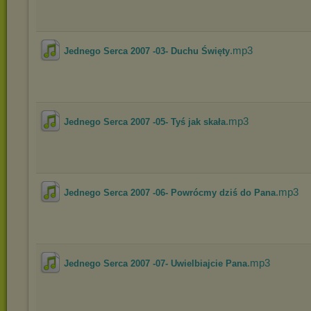
.mp3
Jednego Serca 2007 -03- Duchu Święty
.mp3
Jednego Serca 2007 -05- Tyś jak skała
.mp3
Jednego Serca 2007 -06- Powrócmy dziś do Pana
.mp3
Jednego Serca 2007 -07- Uwielbiajcie Pana