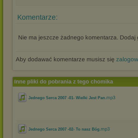
Komentarze:
Nie ma jeszcze żadnego komentarza. Dodaj g
Aby dodawać komentarze musisz się
zalogo
Inne pliki do pobrania z tego chomika
.mp3
Jednego Serca 2007 -01- Wielki Jest Pan
.mp3
Jednego Serca 2007 -02- To nasz Bóg