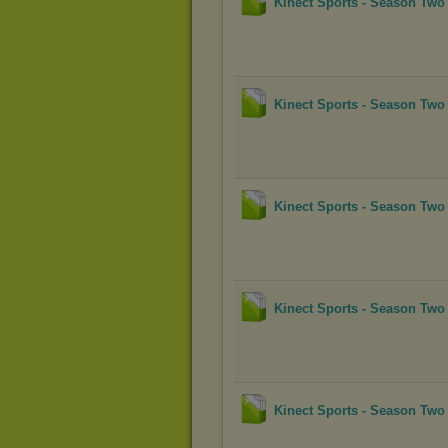
Kinect Sports - Season Two
Kinect Sports - Season Two
Kinect Sports - Season Two
Kinect Sports - Season Two
Kinect Sports - Season Two