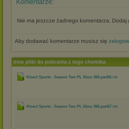
Komentarze:
Nie ma jeszcze żadnego komentarza. Dodaj g
Aby dodawać komentarze musisz się
zalogo
Inne pliki do pobrania z tego chomika
.rar
Kinect Sports - Season Two PL Xbox 360.part66
.rar
Kinect Sports - Season Two PL Xbox 360.part67