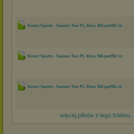
.rar
Kinect Sports - Season Two PL Xbox 360.part59
.rar
Kinect Sports - Season Two PL Xbox 360.part58
.rar
Kinect Sports - Season Two PL Xbox 360.part56
więcej plików z tego folderu..