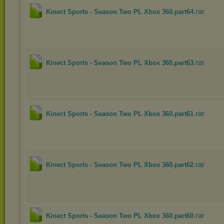
.rar
Kinect Sports - Season Two PL Xbox 360.part64
.rar
Kinect Sports - Season Two PL Xbox 360.part63
.rar
Kinect Sports - Season Two PL Xbox 360.part61
.rar
Kinect Sports - Season Two PL Xbox 360.part62
.rar
Kinect Sports - Season Two PL Xbox 360.part60