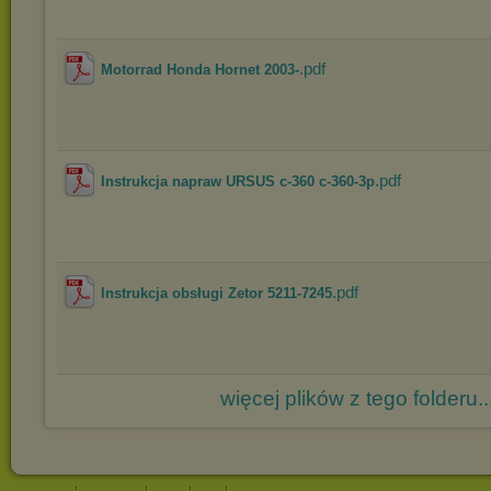
.pdf
Motorrad Honda Hornet 2003-
.pdf
Instrukcja napraw URSUS c-360 c-360-3p
.pdf
Instrukcja obsługi Zetor 5211-7245
więcej plików z tego folderu..