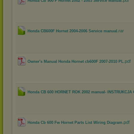
.pdf
Honda CB 900 F Hornet 2002 - 2003 Service Manual
.rar
Honda CB600F Hornet 2004-2006 Service manual
.pdf
Owner's Manual Honda Hornet cb600F 2007-2010 PL
Honda CB 600 HORNET ROK 2002 manual- INSTRUKCJA
.pdf
Honda Cb 600 Fw Hornet Parts List Wiring Diagram