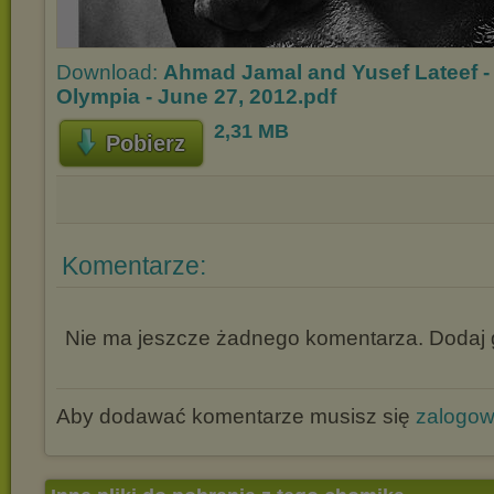
Download:
Ahmad Jamal and Yusef Lateef - 
Olympia - June 27, 2012.pdf
2,31 MB
Pobierz
Komentarze:
Nie ma jeszcze żadnego komentarza. Dodaj g
Aby dodawać komentarze musisz się
zalogo