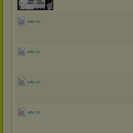
.txt
info
.txt
info
.txt
info
.txt
info