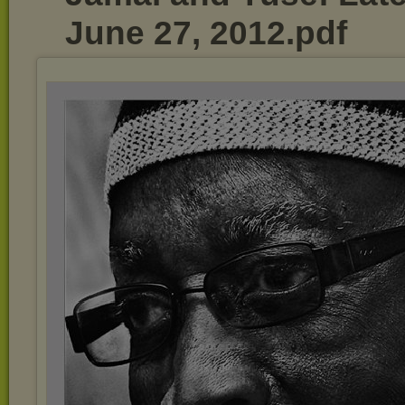
June 27, 2012.pdf