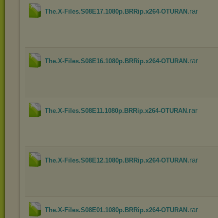
.rar
The.X-Files.S08E17.1080p.BRRip.x264-OTURAN
.rar
The.X-Files.S08E16.1080p.BRRip.x264-OTURAN
.rar
The.X-Files.S08E11.1080p.BRRip.x264-OTURAN
.rar
The.X-Files.S08E12.1080p.BRRip.x264-OTURAN
.rar
The.X-Files.S08E01.1080p.BRRip.x264-OTURAN