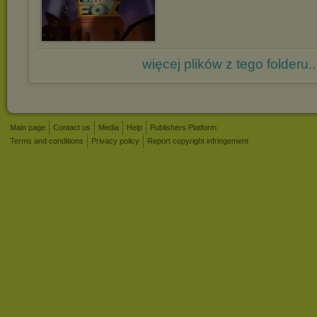
więcej plików z tego folderu..
Main page
Contact us
Media
Help
Publishers Platform
Terms and conditions
Privacy policy
Report copyright infringement