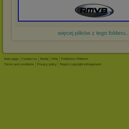
więcej plików z tego folderu..
Main page
Contact us
Media
Help
Publishers Platform
Terms and conditions
Privacy policy
Report copyright infringement