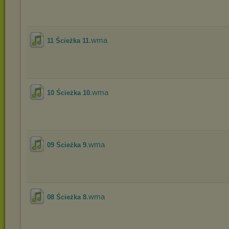
.wma
11 Ścieżka 11
.wma
10 Ścieżka 10
.wma
09 Ścieżka 9
.wma
08 Ścieżka 8