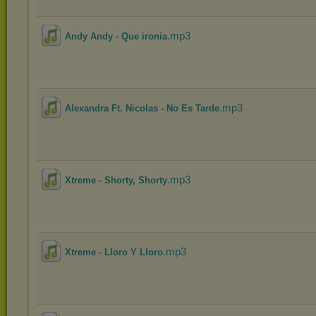
.mp3
Andy Andy - Que ironia
.mp3
Alexandra Ft. Nicolas - No Es Tarde
.mp3
Xtreme - Shorty, Shorty
.mp3
Xtreme - Lloro Y Lloro