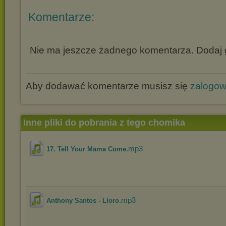
Komentarze:
Nie ma jeszcze żadnego komentarza. Dodaj g
Aby dodawać komentarze musisz się
zalogo
Inne pliki do pobrania z tego chomika
.mp3
17. Tell Your Mama Come
.mp3
Anthony Santos - Lloro