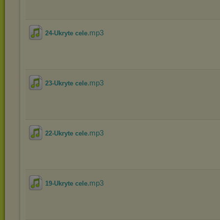
.mp3
24-Ukryte cele
.mp3
23-Ukryte cele
.mp3
22-Ukryte cele
.mp3
19-Ukryte cele