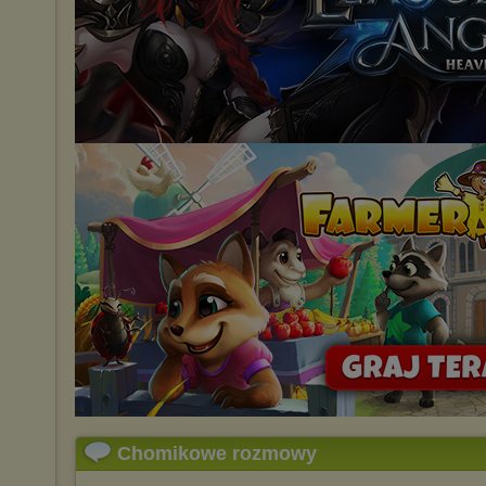
Chomikowe rozmowy