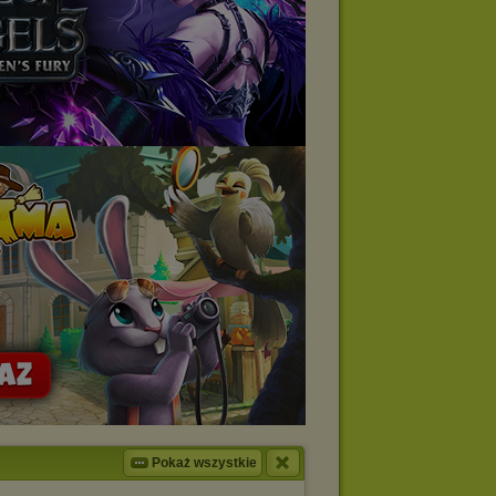
Pokaż wszystkie