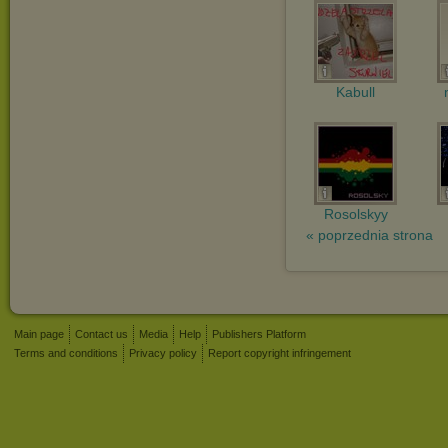
Kabull
Rosolskyy
« poprzednia strona
Main page
Contact us
Media
Help
Publishers Platform
Terms and conditions
Privacy policy
Report copyright infringement