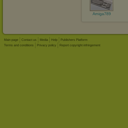
Amiga789
Main page
Contact us
Media
Help
Publishers Platform
Terms and conditions
Privacy policy
Report copyright infringement