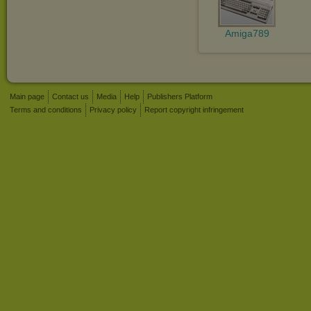
Amiga789
Main page
Contact us
Media
Help
Publishers Platform
Terms and conditions
Privacy policy
Report copyright infringement