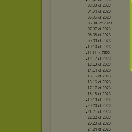
03.03 of 2023
04.04 of 2023
05.05 of 2023
06. 06 of 2023
07.07 of 2023
08.08 of 2023
09.09 of 2023
10.10 of 2023
11.11 of 2023
12.12 of 2023
13.13 of 2023
14.14 of 2023
15.15 of 2023
16.16 of 2023
17.17 of 2023
18.18 of 2023
19.19 of 2023
20.20 of 2023
21.21 of 2023
22.22 of 2023
23.23 of 2023
24.24 of 2023