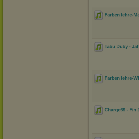
Farben lehre-M
Tabu Duby - Jah
Farben lehre-Wi
Charge69 - Fin 