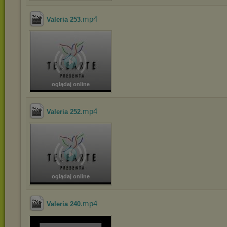
.mp4
Valeria 253
oglądaj online
.mp4
Valeria 252
oglądaj online
.mp4
Valeria 240