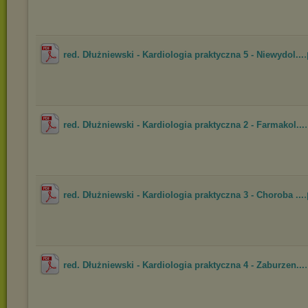
.
red. Dłużniewski - Kardiologia praktyczna 5 - Niewydol...
red. Dłużniewski - Kardiologia praktyczna 2 - Farmakol...
.
red. Dłużniewski - Kardiologia praktyczna 3 - Choroba ...
red. Dłużniewski - Kardiologia praktyczna 4 - Zaburzen...