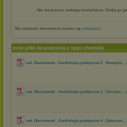
Nie ma jeszcze żadnego komentarza. Dodaj go jak
Aby dodawać komentarze musisz się
zalogować
Inne pliki do pobrania z tego chomika
.
red. Dłużniewski - Kardiologia praktyczna 5 - Niewydol...
.
red. Dłużniewski - Kardiologia praktyczna 3 - Choroba ...
red. Dłużniewski - Kardiologia praktyczna 4 - Zaburzen...