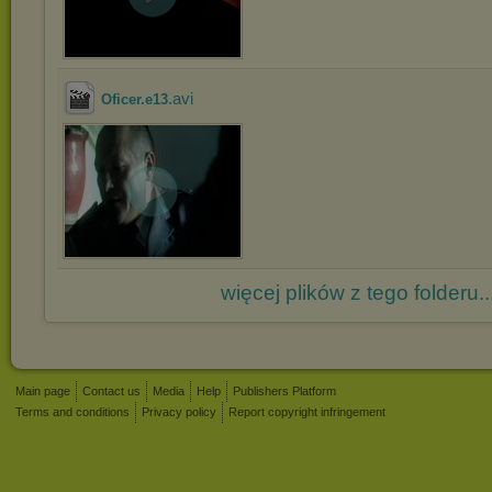
.avi
Oficer.e13
więcej plików z tego folderu..
Main page
Contact us
Media
Help
Publishers Platform
Terms and conditions
Privacy policy
Report copyright infringement