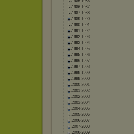
1985-1986
1986-1987
1987-1988
1989-1990
1990-1991
1991-1992
1992-1993
1993-1994
1994-1995
1995-1996
1996-1997
1997-1998
1998-1999
1999-2000
2000-2001
2001-2002
2002-2003
2003-2004
2004-2005
2005-2006
2006-2007
2007-2008
2008-2009