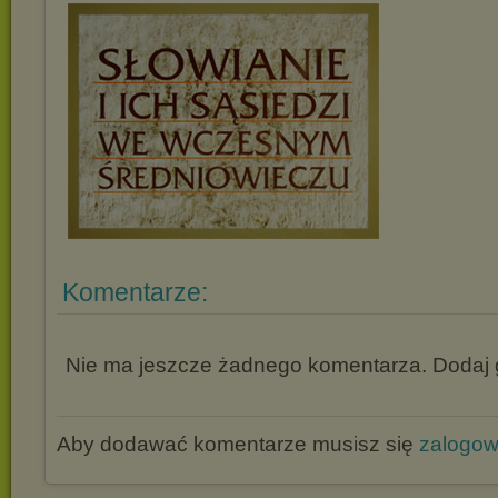
Komentarze:
Nie ma jeszcze żadnego komentarza. Dodaj g
Aby dodawać komentarze musisz się
zalogo